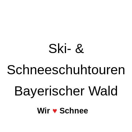
Ski- &
Schneeschuhtouren
Bayerischer Wald
Wir
♥
Schnee