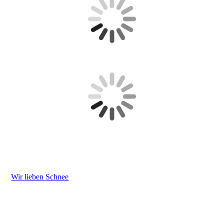
Wir lieben Schnee