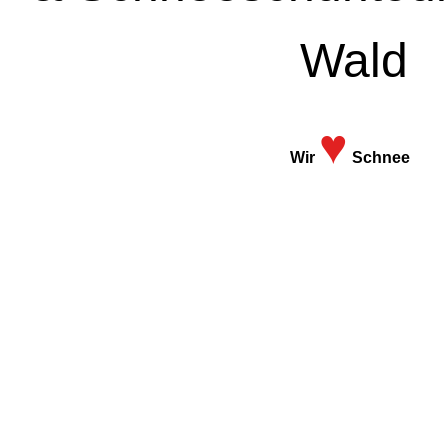
Wald
♥
Wir
Schnee