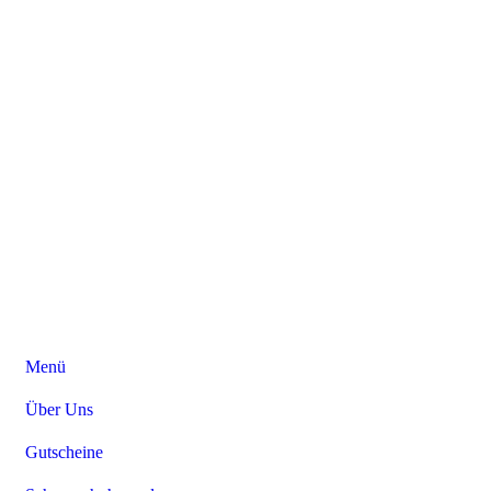
Menü
Über Uns
Gutscheine