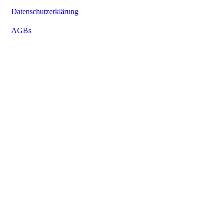
Datenschutzerklärung
AGBs