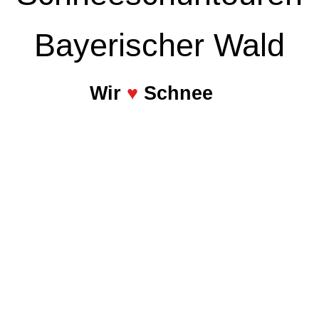
Bayerischer Wald
Wir
♥
Schnee