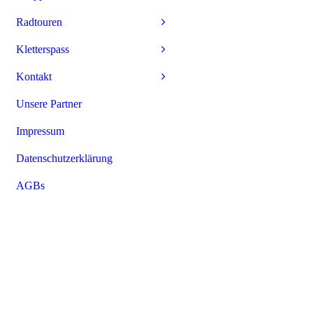
Radtouren
Kletterspass
Kontakt
Unsere Partner
Impressum
Datenschutzerklärung
AGBs