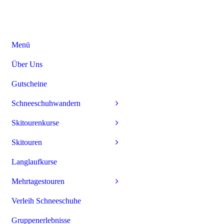
Menü
Über Uns
Gutscheine
Schneeschuhwandern
Skitourenkurse
Skitouren
Langlaufkurse
Mehrtagestouren
Verleih Schneeschuhe
Gruppenerlebnisse