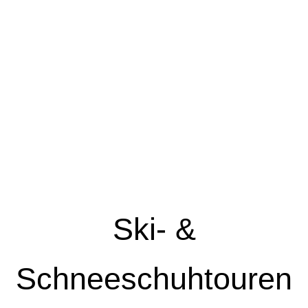
Ski- &
Schneeschuhtouren