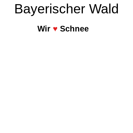
Bayerischer Wald
Wir
♥
Schnee