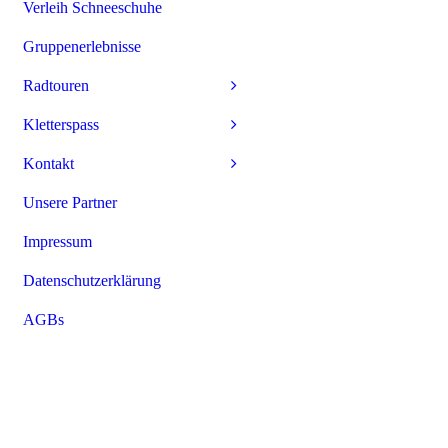
Verleih Schneeschuhe
Gruppenerlebnisse
Radtouren
Kletterspass
Kontakt
Unsere Partner
Impressum
Datenschutzerklärung
AGBs