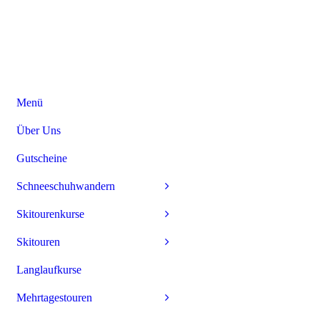
Menü
Über Uns
Gutscheine
Schneeschuhwandern
Skitourenkurse
Skitouren
Langlaufkurse
Mehrtagestouren