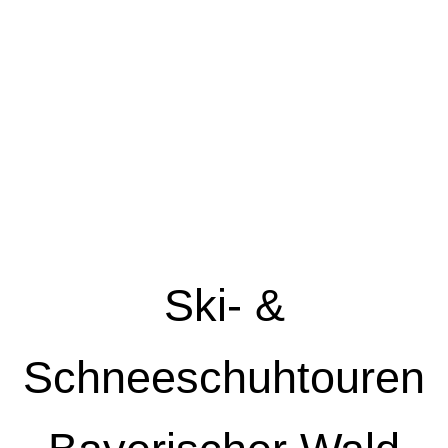
Ski- &
Schneeschuhtouren